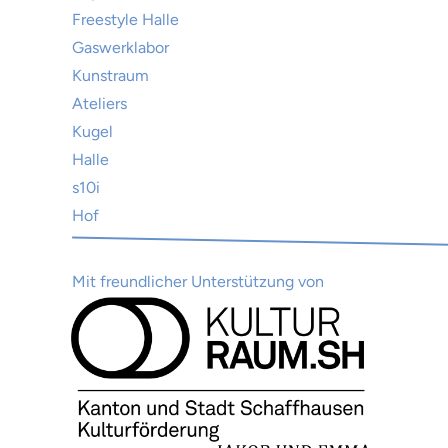
Freestyle Halle
Gaswerklabor
Kunstraum
Ateliers
Kugel
Halle
s10i
Hof
Mit freundlicher Unterstützung von