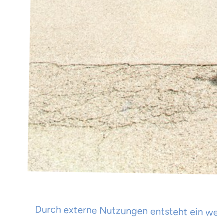
Durch externe Nutzungen entsteht ein wer