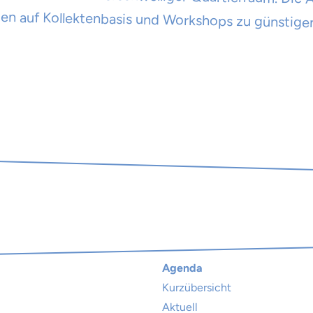
en auf Kollektenbasis und Workshops zu günstigen
Agenda
Kurzübersicht
Aktuell