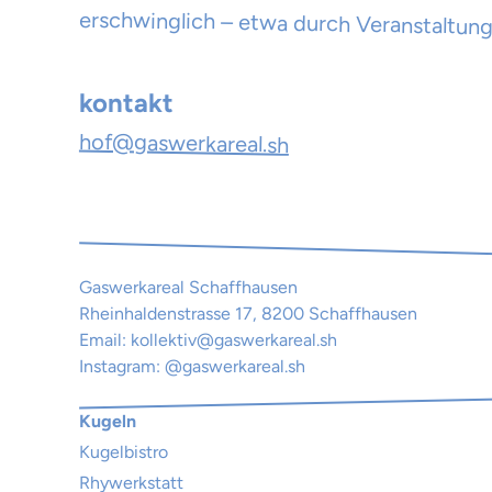
erschwinglich – etwa durch Veranstaltung
kontakt
hof@gaswerkareal.sh
Gaswerkareal Schaffhausen
Rheinhaldenstrasse 17, 8200 Schaffhausen
Email:
kollektiv@gaswerkareal.sh
Instagram:
@gaswerkareal.sh
Kugeln
Kugelbistro
Rhywerkstatt