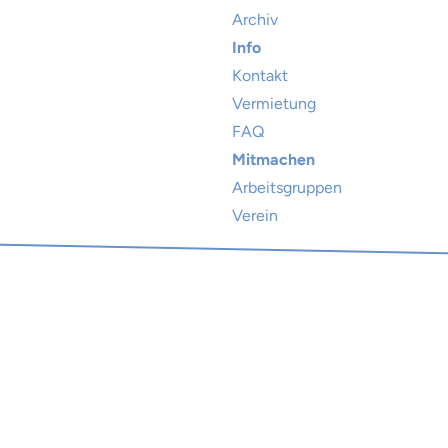
Archiv
Info
Kontakt
Vermietung
FAQ
Mitmachen
Arbeitsgruppen
Verein