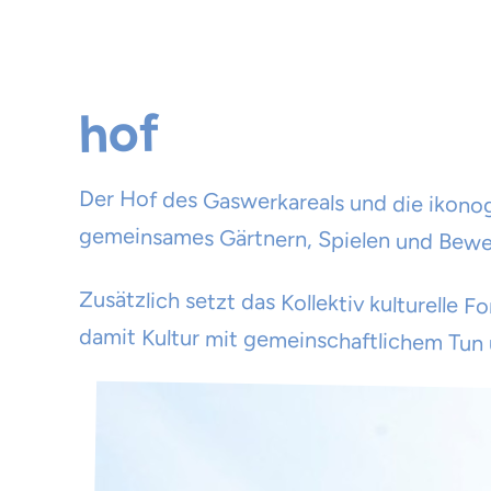
hof
Der Hof des Gaswerkareals und die ikonogr
gemeinsames Gärtnern, Spielen und Bew
Zusätzlich setzt das Kollektiv kulturelle
damit Kultur mit gemeinschaftlichem Tun 