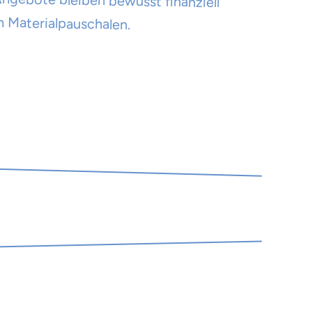
 Materialpauschalen.